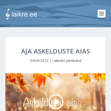
AJA ASKELDUSTE AIAS
04/09/2023
|
Laikrete perebänd