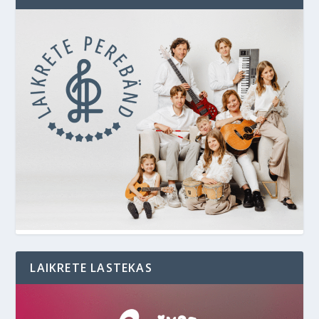
LAIKRETE LASTEKAS