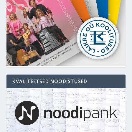
KVALITEETSED NOODISTUSED