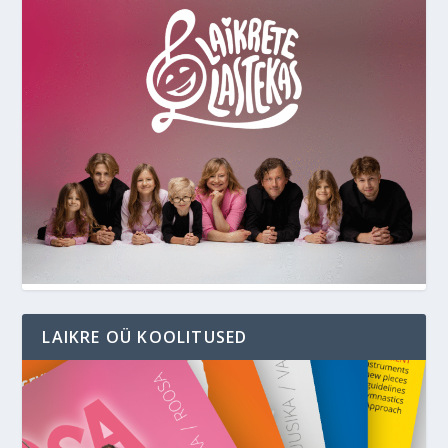
LAIKRE OÜ KOOLITUSED