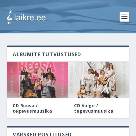
ALBUMITE TUTVUSTUSED
CD Roosa /
CD Valge /
tegevusmuusika
tegevusmuusika
VÄRSKED POSTITUSED