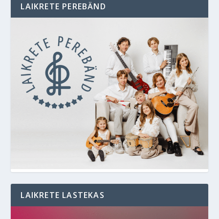
LAIKRETE PEREBÄND
LAIKRETE LASTEKAS