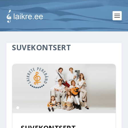
SUVEKONTSERT
SUVEKONTSERT