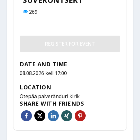
269
REGISTER FOR EVENT
DATE AND TIME
08.08.2026 kell 17:00
LOCATION
Otepää palveränduri kirik
SHARE WITH FRIENDS