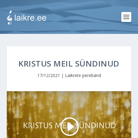
KRISTUS MEIL SÜNDINUD
17/12/2021
|
Laikrete perebänd