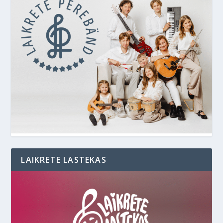
LAIKRETE LASTEKAS