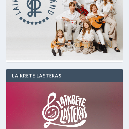
LAIKRETE LASTEKAS