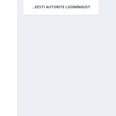
…EESTI AUTORITE LOOMINGUST