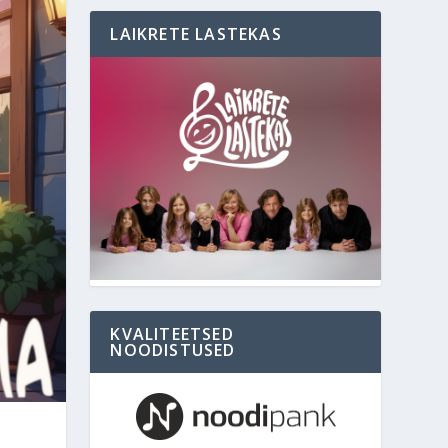
LAIKRETE LASTEKAS
KVALITEETSED
NOODISTUSED