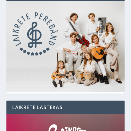
LAIKRETE LASTEKAS