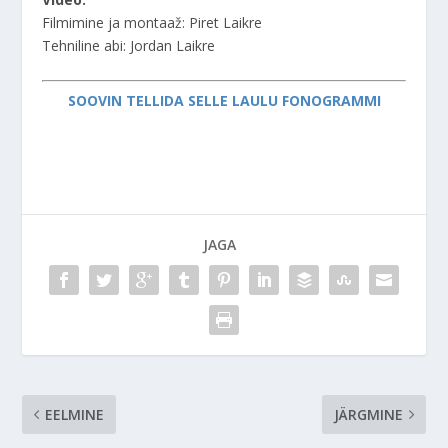
Filmimine ja montaaž: Piret Laikre
Tehniline abi: Jordan Laikre
SOOVIN TELLIDA SELLE LAULU FONOGRAMMI
JAGA
EELMINE
JÄRGMINE