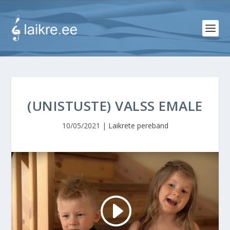
(UNISTUSTE) VALSS EMALE
10/05/2021
|
Laikrete perebänd