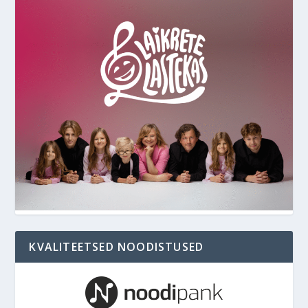
KVALITEETSED NOODISTUSED